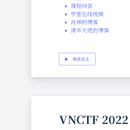
课程问答
学堂在线视频
肖神的博客
清华大佬的博客
阅读全文
VNCTF 2022