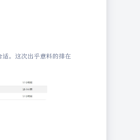
合适。这次出乎意料的排在