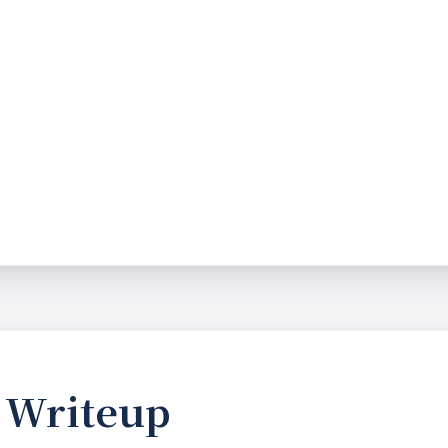
 Writeup