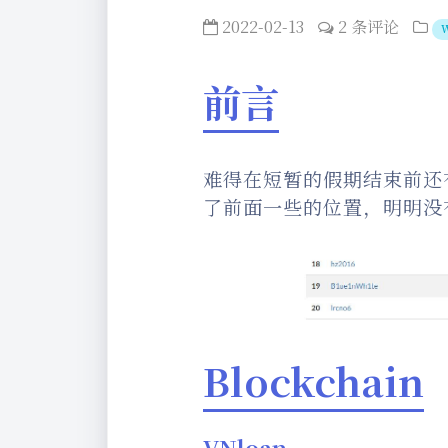
2022-02-13
2 条评论
前言
难得在短暂的假期结束前还
了前面一些的位置，明明没
Blockchain
VNloan