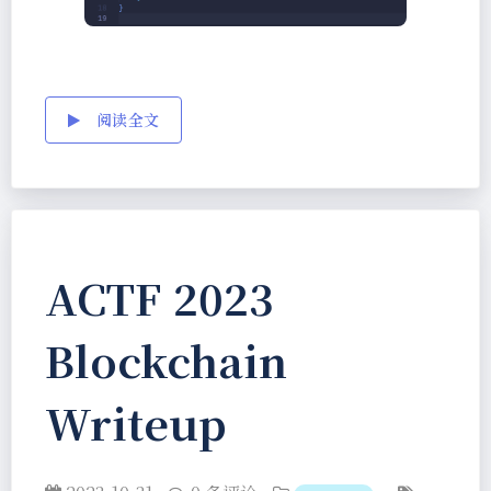
阅读全文
ACTF 2023
Blockchain
Writeup