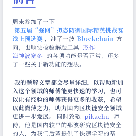
周末参加了一下
第五届“强网”拟态防御国际精英挑战赛
线上预选赛
，冲了一波
Blockchain
方
向，也顺便检验解题工具
杰作·
海神波塞冬
的各项功能是否正常，还多
了一些关于新功能的想法。
我的题解文章都会尽量详细，以帮助新加
入这个领域的师傅能更快速的学习，也可
以让有经验的师傅获得更多的收获，希望
以此微薄之力，助力国内区块链安全领域
更进一步发展。
同时致敬
pikachu
师
傅，他是国内较早的那波研究区块链安全
的人，为我们后辈提供了快速学习的基