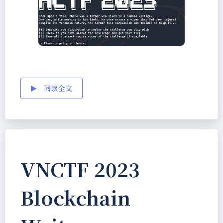
阅读全文
VNCTF 2023
Blockchain