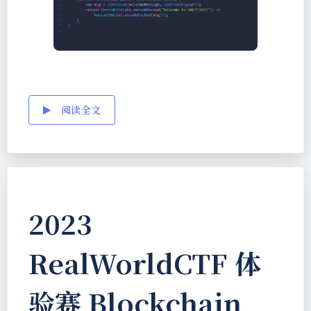
阅读全文
2023
RealWorldCTF 体
验赛 Blockchain